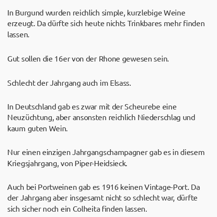
In Burgund wurden reichlich simple, kurzlebige Weine
erzeugt. Da dürfte sich heute nichts Trinkbares mehr finden
lassen.
Gut sollen die 16er von der Rhone gewesen sein.
Schlecht der Jahrgang auch im Elsass.
In Deutschland gab es zwar mit der Scheurebe eine
Neuzüchtung, aber ansonsten reichlich Niederschlag und
kaum guten Wein.
Nur einen einzigen Jahrgangschampagner gab es in diesem
Kriegsjahrgang, von Piper-Heidsieck.
Auch bei Portweinen gab es 1916 keinen Vintage-Port. Da
der Jahrgang aber insgesamt nicht so schlecht war, dürfte
sich sicher noch ein Colheita finden lassen.