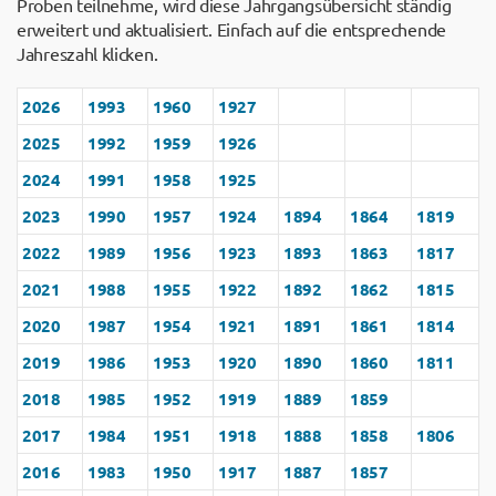
Proben teilnehme, wird diese Jahrgangsübersicht ständig
erweitert und aktualisiert. Einfach auf die entsprechende
Jahreszahl klicken.
2026
1993
1960
1927
2025
1992
1959
1926
2024
1991
1958
1925
2023
1990
1957
1924
1894
1864
1819
2022
1989
1956
1923
1893
1863
1817
2021
1988
1955
1922
1892
1862
1815
2020
1987
1954
1921
1891
1861
1814
2019
1986
1953
1920
1890
1860
1811
2018
1985
1952
1919
1889
1859
2017
1984
1951
1918
1888
1858
1806
2016
1983
1950
1917
1887
1857