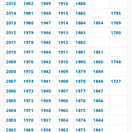
2015
1982
1949
1916
1886
2014
1981
1948
1915
1885
1795
2013
1980
1947
1914
1884
1854
1789
2012
1979
1946
1913
1883
1780
2011
1978
1945
1912
1882
2010
1977
1944
1911
1881
1851
2009
1976
1943
1910
1880
1850
1748
2008
1975
1942
1909
1879
1849
2007
1974
1941
1908
1878
1848
1727
2006
1973
1940
1907
1877
1847
2005
1972
1939
1906
1876
1846
2004
1971
1938
1905
1875
1845
2003
1970
1937
1904
1874
1844
2002
1969
1936
1903
1873
1841