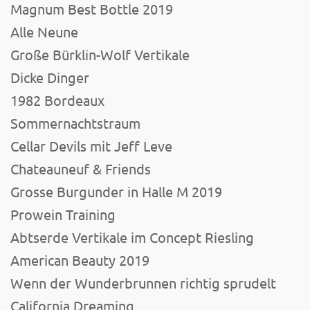
Magnum Best Bottle 2019
Alle Neune
Große Bürklin-Wolf Vertikale
Dicke Dinger
1982 Bordeaux
Sommernachtstraum
Cellar Devils mit Jeff Leve
Chateauneuf & Friends
Grosse Burgunder in Halle M 2019
Prowein Training
Abtserde Vertikale im Concept Riesling
American Beauty 2019
Wenn der Wunderbrunnen richtig sprudelt
California Dreaming