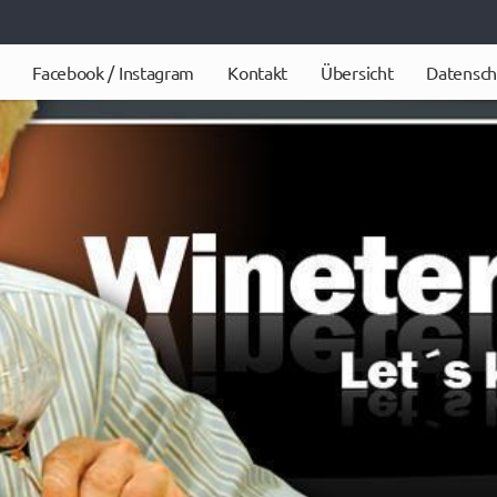
Facebook / Instagram
Kontakt
Übersicht
Datensch