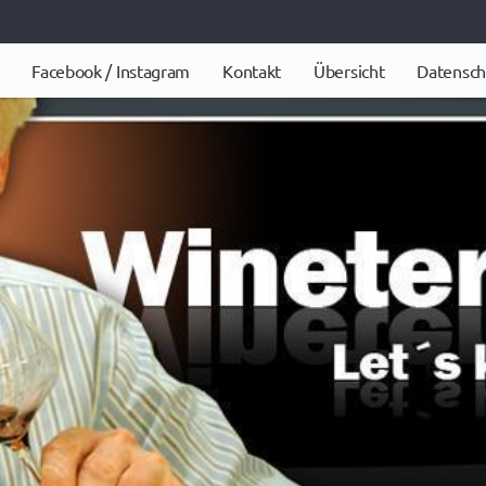
Facebook / Instagram
Kontakt
Übersicht
Datensch