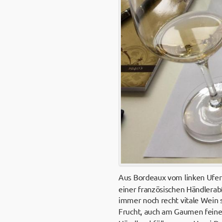
Aus Bordeaux vom linken Ufer 
einer französischen Händlerab
immer noch recht vitale Wein 
Frucht, auch am Gaumen feine