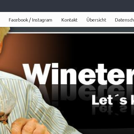
Facebook / Instagram
Kontakt
Übersicht
Datensch