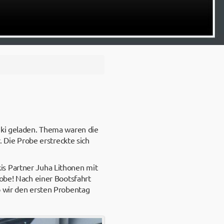
nki geladen. Thema waren die
. Die Probe erstreckte sich
is Partner Juha Lithonen mit
robe! Nach einer Bootsfahrt
o wir den ersten Probentag