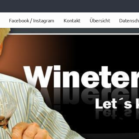
Facebook / Instagram
Kontakt
Übersicht
Datensch