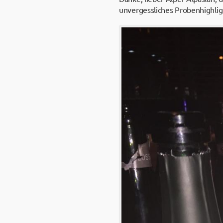
unvergessliches Probenhighlig