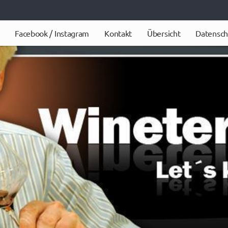
Facebook / Instagram
Kontakt
Übersicht
Datensch