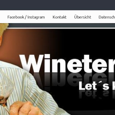
Facebook / Instagram
Kontakt
Übersicht
Datensch