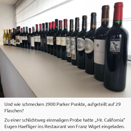
Und wie schmecken 2900 Parker Punkte, aufgeteilt auf 29
Flaschen?
Zu einer schlichtweg einmaligen Probe hatte „Mr. California“
Eugen Haefliger ins Restaurant von Franz Wiget eingeladen.