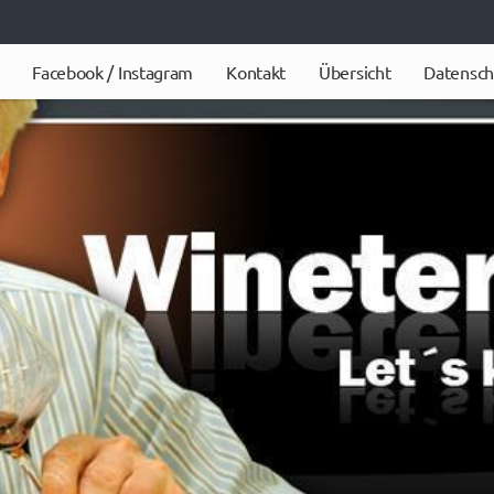
Facebook / Instagram
Kontakt
Übersicht
Datensch