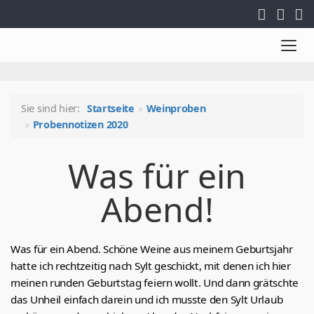
Togg
navi
Sie sind hier:
Startseite
Weinproben
Probennotizen 2020
Was für ein
Abend!
Was für ein Abend. Schöne Weine aus meinem Geburtsjahr
hatte ich rechtzeitig nach Sylt geschickt, mit denen ich hier
meinen runden Geburtstag feiern wollt. Und dann grätschte
das Unheil einfach darein und ich musste den Sylt Urlaub