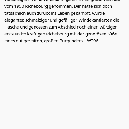
vom 1950 Richebourg genommen. Der hatte sich doch
tatsächlich auch zurück ins Leben gekämpft, wurde
eleganter, schmelziger und gefälliger. Wir dekantierten die
Flasche und genossen zum Abschied noch einen würzigen,
erstaunlich kräftigen Richebourg mit der generösen Süße
eines gut gereiften, großen Burgunders – WT96.