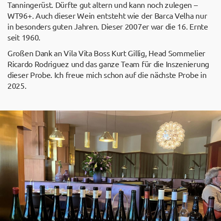
Tanningerüst. Dürfte gut altern und kann noch zulegen –
WT96+. Auch dieser Wein entsteht wie der Barca Velha nur
in besonders guten Jahren. Dieser 2007er war die 16. Ernte
seit 1960.
Großen Dank an Vila Vita Boss Kurt Gillig, Head Sommelier
Ricardo Rodriguez und das ganze Team für die Inszenierung
dieser Probe. Ich freue mich schon auf die nächste Probe in
2025.