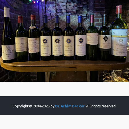
Copyright © 2004-2026 by
Dr. Achim Becker
. All rights reserved.