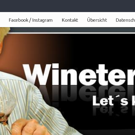
Facebook / Instagram
Kontakt
Übersicht
Datensch