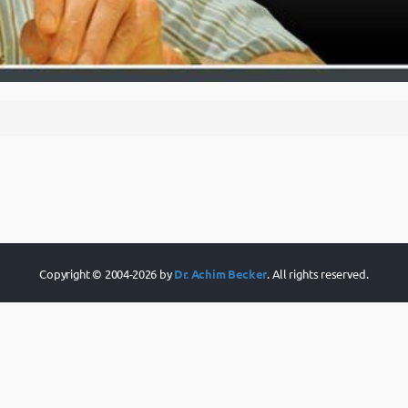
Copyright © 2004-2026 by
Dr. Achim Becker
. All rights reserved.