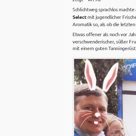
Schlichtweg sprachlos machte 
Select
mit jugendlicher Frische
Aromatik so, als ob die letzten
Etwas offener als noch vor Ja
verschwenderischer, süßer Fru
mit einem guten Tanningerüst