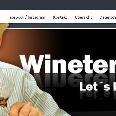
Facebook / Instagram
Kontakt
Übersicht
Datensch