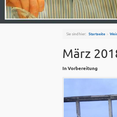
Sie sind hier:
Startseite
Wei
März 201
In Vorbereitung