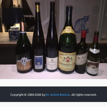
Copyright © 2004-2026 by
Dr. Achim Becker
. All rights reserved.