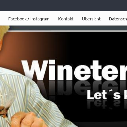
Facebook / Instagram
Kontakt
Übersicht
Datensch